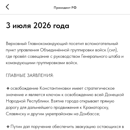
Президент РФ
3 июля 2026 года
Верховный Главнокомандующий посетил вспомогательный
пункт управления Объединённой группировки войск (сил),
где провёл совещание с руководством Генерального штаба и
командующими группировками войск.
ГЛАВНЫЕ ЗАЯВЛЕНИЯ:
🔹освобождение Константиновки имеет стратегическое
значение и является ключом к освобождению всей Донецкой
Народной Республики. Взятие города открывает прямую
дорогу для дальнейшего продвижения к Краматорску,
Славянску и другим укрепрайонам на Донбассе;
🔹Путин дал поручение обеспечить эвакуацию остающихся в