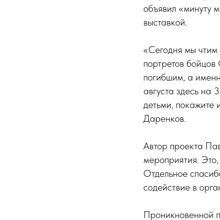
объявил «минуту м
выставкой.
«Сегодня мы чтим 
портретов бойцов 
погибшим, а именн
августа здесь на 
детьми, покажите 
Даренков.
Автор проекта Пав
мероприятия. Это,
Отдельное спасиб
содействие в орга
Проникновенной по