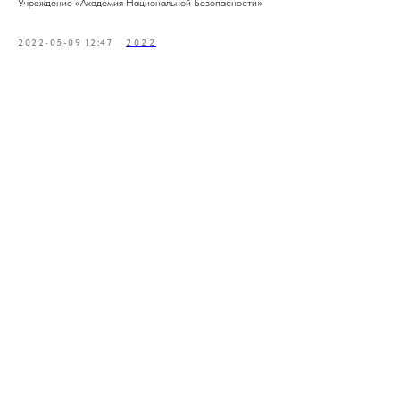
Учреждение «Академия Национальной Безопасности»
2022-05-09 12:47
2022