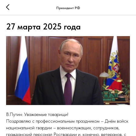
Президент РФ
27 марта 2025 года
В.Путин: Уважаемые товарищи!
Поздравляю с профессиональным праздником – Днём войск
национальной гвардии – военнослужащих, сотрудников,
гражданский персонал Росгвардии и, конечно, ветеранов, с