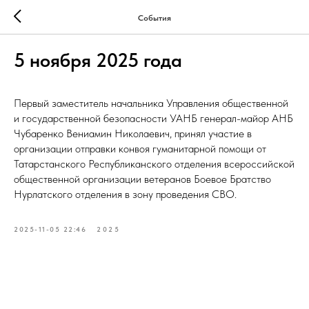
События
5 ноября 2025 года
Первый заместитель начальника Управления общественной
и государственной безопасности УАНБ генерал-майор АНБ
Чубаренко Вениамин Николаевич, принял участие в
организации отправки конвоя гуманитарной помощи от
Татарстанского Республиканского отделения всероссийской
общественной организации ветеранов Боевое Братство
Нурлатского отделения в зону проведения СВО.
2025-11-05 22:46
2025