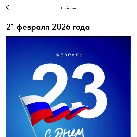
События
21 февраля 2026 года