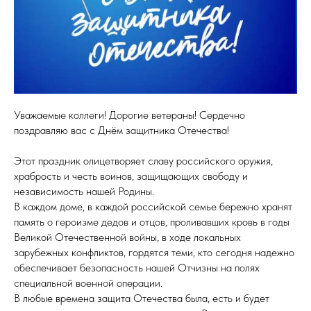
Уважаемые коллеги! Дорогие ветераны! Сердечно
поздравляю вас с Днём защитника Отечества!
Этот праздник олицетворяет славу российского оружия,
храбрость и честь воинов, защищающих свободу и
независимость нашей Родины.
В каждом доме, в каждой российской семье бережно хранят
память о героизме дедов и отцов, проливавших кровь в годы
Великой Отечественной войны, в ходе локальных
зарубежных конфликтов, гордятся теми, кто сегодня надежно
обеспечивает безопасность нашей Отчизны на полях
специальной военной операции.
В любые времена защита Отечества была, есть и будет