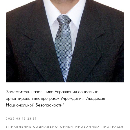
Заместитель начальника Управления социально-
ориентированных программ Учреждения "Академия
Национальной Безопасности"
2025-03-13 23:27
УПРАВЛЕНИЕ СОЦИАЛЬНО-ОРИЕНТИРОВАННЫХ ПРОГРАММ