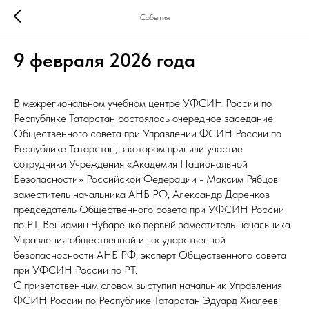
События
9 февраля 2026 года
В межрегиональном учебном центре УФСИН России по
Республике Татарстан состоялось очередное заседание
Общественного совета при Управлении ФСИН России по
Республике Татарстан, в котором приняли участие
сотрудники Учреждения «Академия Национальной
Безопасности» Российской Федерации - Максим Рябцов
заместитель начальника АНБ РФ, Александр Даренков
председатель Общественного совета при УФСИН России
по РТ, Вениамин Чубаренко первый заместитель начальника
Управления общественной и государственной
безопасносности АНБ РФ, эксперт Общественного совета
при УФСИН России по РТ.
С приветственным словом выступил начальник Управления
ФСИН России по Республике Татарстан Эдуард Хиалеев.