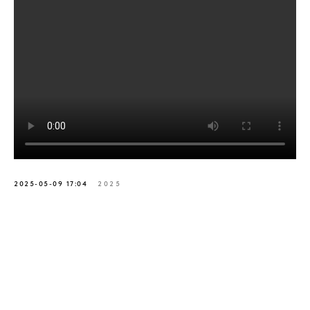
2025-05-09 17:04
2025