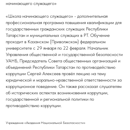
начинающего служащего»
«Школа начинающего служащего» - дополнительная
профессиональная программа повышения квалификации для
государственных гражданских служащих Республики
Татарстан и муниципальных служащих в РТ. Обучение
проходит в Казанском (Приволжском) федеральном
университете с 29 января по 22 февраля. Начальник
Управления общественной и государственной безопасности
УАНБ, Председатель Совета общественных организаций и
объединений Республики Татарстан по противодействию
коррупции Сергей Алексеев провёл лекцию на тему
юридической и морально-нравственной ответственности за
коррупционное поведение. Он также рассказал слушателям
об исторических аспектах возникновения коррупции,
государственной и региональной политики по
противодействию коррупции.
Учреждение «Академия Национальной Безопасности»