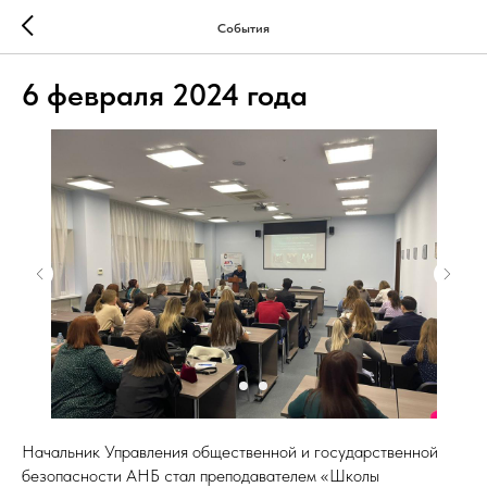
События
6 февраля 2024 года
Начальник Управления общественной и государственной
безопасности АНБ стал преподавателем «Школы