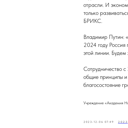
отрасли. И эконом
только развиватьс
БРИКС.
Владимир Путин: 
2024 году Россия 
этой линии. Будем
Сотрудничество с
общие принципы и 
благосостояние гр
Учреждение «Академия Н
2023-12-06 07:49
2023