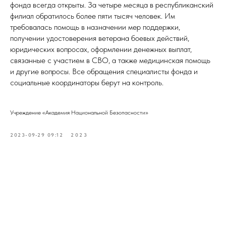
фонда всегда открыты. За четыре месяца в республиканский
филиал обратилось более пяти тысяч человек. Им
требовалась помощь в назначении мер поддержки,
получении удостоверения ветерана боевых действий,
юридических вопросах, оформлении денежных выплат,
связанные с участием в СВО, а также медицинская помощь
и другие вопросы. Все обращения специалисты фонда и
социальные координаторы берут на контроль.
Учреждение «Академия Национальной Безопасности»
2023-09-29 09:12
2023